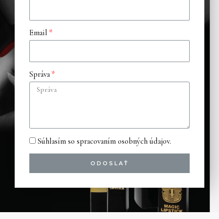
Email
Správa
Súhlasím so spracovaním osobných údajov.
ODOSLAŤ