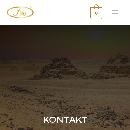
0
KONTAKT