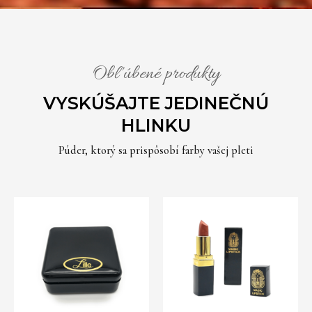
Obľúbené produkty
VYSKÚŠAJTE JEDINEČNÚ
HLINKU
Púder, ktorý sa prispôsobí farby vašej pleti