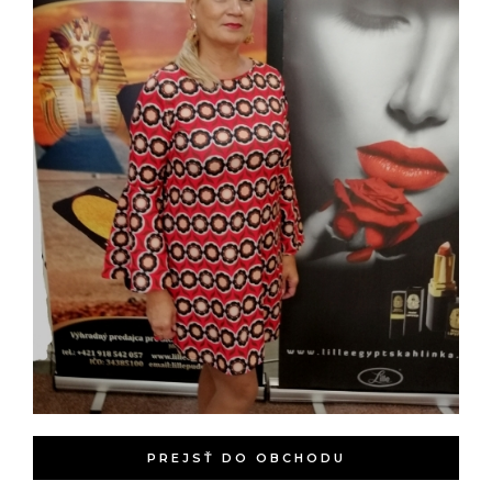
PREJSŤ DO OBCHODU