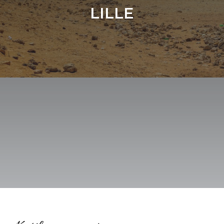
LILLE