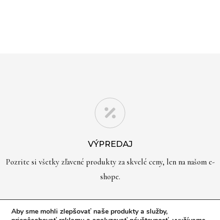
VÝPREDAJ
Pozrite si všetky zľavené produkty za skvelé ceny, len na našom e-
shope.
Aby sme mohli zlepšovať naše produkty a služby,